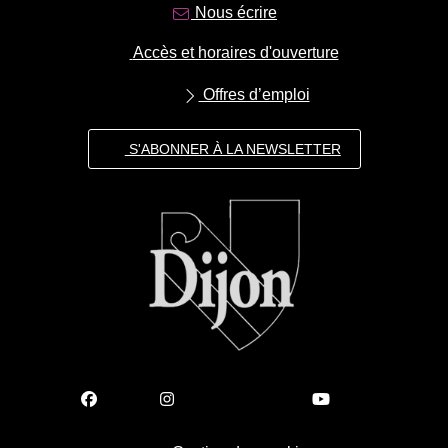
Nous écrire
Accès et horaires d'ouverture
Offres d’emploi
S'ABONNER À LA NEWSLETTER