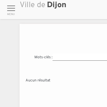
Mots-clés :
Aucun résultat