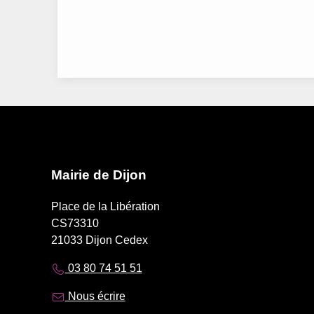
Mairie de Dijon
Place de la Libération
CS73310
21033 Dijon Cedex
03 80 74 51 51
Nous écrire