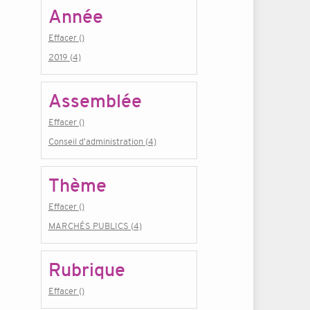
Année
Effacer ()
2019 (4)
Assemblée
Effacer ()
Conseil d'administration (4)
Thème
Effacer ()
MARCHÉS PUBLICS (4)
Rubrique
Effacer ()