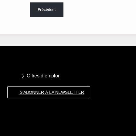
Précédent
Offres d’emploi
S'ABONNER À LA NEWSLETTER