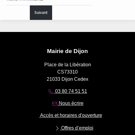
Suivant
Mairie de Dijon
Place de la Libération
CS73310
21033 Dijon Cedex
03 80 74 51 51
Nous écrire
Accès et horaires d'ouverture
Offres d’emploi