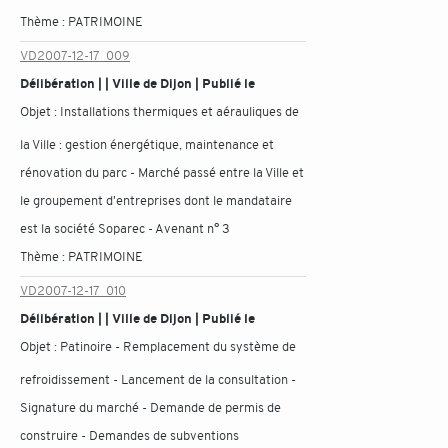
Thème :
PATRIMOINE
VD2007-12-17_009
Délibération | | Ville de Dijon | Publié le
Objet :
Installations thermiques et aérauliques de
la Ville : gestion énergétique, maintenance et
rénovation du parc - Marché passé entre la Ville et
le groupement d'entreprises dont le mandataire
est la société Soparec - Avenant n° 3
Thème :
PATRIMOINE
VD2007-12-17_010
Délibération | | Ville de Dijon | Publié le
Objet :
Patinoire - Remplacement du système de
refroidissement - Lancement de la consultation -
Signature du marché - Demande de permis de
construire - Demandes de subventions