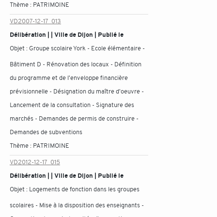
Thème :
PATRIMOINE
VD2007-12-17_013
Délibération | | Ville de Dijon | Publié le
Objet :
Groupe scolaire York - Ecole élémentaire -
Bâtiment D - Rénovation des locaux - Définition
du programme et de l'enveloppe financière
prévisionnelle - Désignation du maître d'oeuvre -
Lancement de la consultation - Signature des
marchés - Demandes de permis de construire -
Demandes de subventions
Thème :
PATRIMOINE
VD2012-12-17_015
Délibération | | Ville de Dijon | Publié le
Objet :
Logements de fonction dans les groupes
scolaires - Mise à la disposition des enseignants -