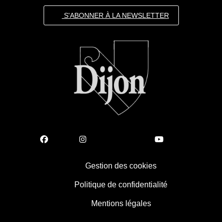
S'ABONNER À LA NEWSLETTER
Gestion des cookies
Politique de confidentialité
Mentions légales