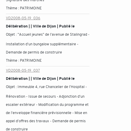
Thème :
PATRIMOINE
VD2008-05-19_036
Délibération | | Ville de Dijon | Publié le
Objet :
"Accueil jeunes" de l'avenue de Stalingrad -
Installation d'un bungalow supplémentaire -
Demande de permis de construire
Thème :
PATRIMOINE
VD2008-05-19_037
Délibération | | Ville de Dijon | Publié le
Objet :
Immeuble 4, rue Chancelier de l'Hospital -
Rénovation - Issue de secours - Adjonction d'un
escalier extérieur - Modification du programme et
de l'enveloppe financière prévisionnelle - Mise en
appel d'offres des travaux - Demande de permis
de construire