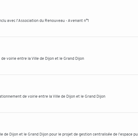
clu avec l'Association du Renouveau - Avenant n°1
 voirie entre la Ville de Dijon et le Grand Dijon
ionnement de voirie entre la Ville de Dijon et le Grand Dijon
de Dijon et le Grand Dijon pour le projet de gestion centralisée de l'espace pu