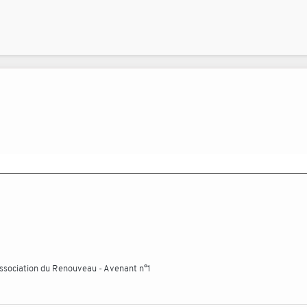
Association du Renouveau - Avenant n°1