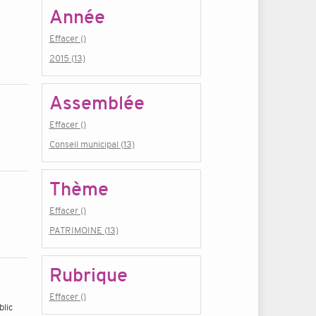
Année
Effacer ()
2015 (13)
Assemblée
Effacer ()
Conseil municipal (13)
Thème
Effacer ()
PATRIMOINE (13)
Rubrique
Effacer ()
blic