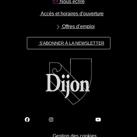
Nous écrire
Accès et horaires d'ouverture
Offres d’emploi
S'ABONNER À LA NEWSLETTER
Gestion des cookies