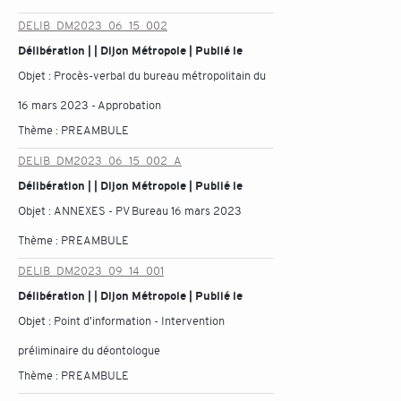
DELIB_DM2023_06_15_002
Délibération | | Dijon Métropole | Publié le
Objet :
Procès-verbal du bureau métropolitain du
16 mars 2023 - Approbation
Thème :
PREAMBULE
DELIB_DM2023_06_15_002_A
Délibération | | Dijon Métropole | Publié le
Objet :
ANNEXES - PV Bureau 16 mars 2023
Thème :
PREAMBULE
DELIB_DM2023_09_14_001
Délibération | | Dijon Métropole | Publié le
Objet :
Point d'information - Intervention
préliminaire du déontologue
Thème :
PREAMBULE