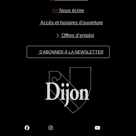
Nous écrire
Accès et horaires d'ouverture
Offres d’emploi
S'ABONNER À LA NEWSLETTER