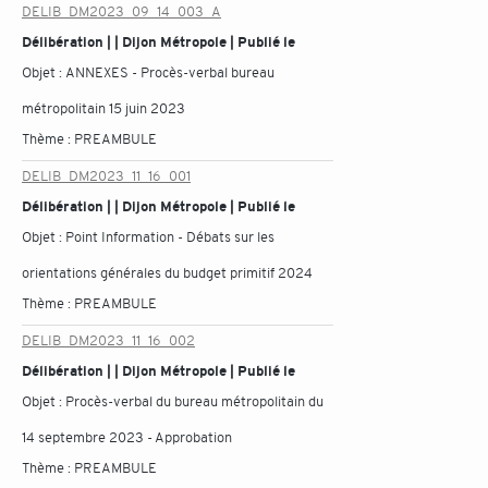
DELIB_DM2023_09_14_003_A
Délibération | | Dijon Métropole | Publié le
Objet :
ANNEXES - Procès-verbal bureau
métropolitain 15 juin 2023
Thème :
PREAMBULE
DELIB_DM2023_11_16_001
Délibération | | Dijon Métropole | Publié le
Objet :
Point Information - Débats sur les
orientations générales du budget primitif 2024
Thème :
PREAMBULE
DELIB_DM2023_11_16_002
Délibération | | Dijon Métropole | Publié le
Objet :
Procès-verbal du bureau métropolitain du
14 septembre 2023 - Approbation
Thème :
PREAMBULE