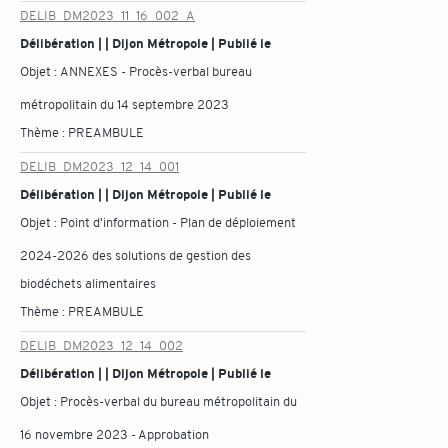
DELIB_DM2023_11_16_002_A
Délibération | | Dijon Métropole | Publié le
Objet :
ANNEXES - Procès-verbal bureau
métropolitain du 14 septembre 2023
Thème :
PREAMBULE
DELIB_DM2023_12_14_001
Délibération | | Dijon Métropole | Publié le
Objet :
Point d'information - Plan de déploiement
2024-2026 des solutions de gestion des
biodéchets alimentaires
Thème :
PREAMBULE
DELIB_DM2023_12_14_002
Délibération | | Dijon Métropole | Publié le
Objet :
Procès-verbal du bureau métropolitain du
16 novembre 2023 - Approbation