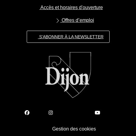
Accès et horaires d'ouverture
Offres d’emploi
S'ABONNER À LA NEWSLETTER
Gestion des cookies