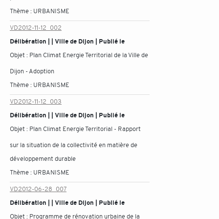
Thème :
URBANISME
VD2012-11-12_002
Délibération | | Ville de Dijon | Publié le
Objet :
Plan Climat Energie Territorial de la Ville de
Dijon - Adoption
Thème :
URBANISME
VD2012-11-12_003
Délibération | | Ville de Dijon | Publié le
Objet :
Plan Climat Energie Territorial - Rapport
sur la situation de la collectivité en matière de
développement durable
Thème :
URBANISME
VD2012-06-28_007
Délibération | | Ville de Dijon | Publié le
Objet :
Programme de rénovation urbaine de la