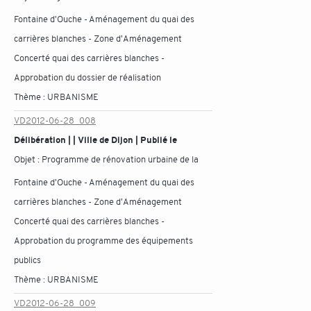
Fontaine d'Ouche - Aménagement du quai des
carrières blanches - Zone d'Aménagement
Concerté quai des carrières blanches -
Approbation du dossier de réalisation
Thème :
URBANISME
VD2012-06-28_008
Délibération | | Ville de Dijon | Publié le
Objet :
Programme de rénovation urbaine de la
Fontaine d'Ouche - Aménagement du quai des
carrières blanches - Zone d'Aménagement
Concerté quai des carrières blanches -
Approbation du programme des équipements
publics
Thème :
URBANISME
VD2012-06-28_009