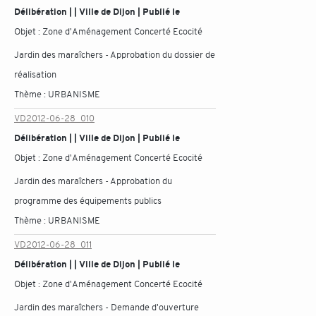
Délibération | | Ville de Dijon | Publié le
Objet :
Zone d'Aménagement Concerté Ecocité
Jardin des maraîchers - Approbation du dossier de
réalisation
Thème :
URBANISME
VD2012-06-28_010
Délibération | | Ville de Dijon | Publié le
Objet :
Zone d'Aménagement Concerté Ecocité
Jardin des maraîchers - Approbation du
programme des équipements publics
Thème :
URBANISME
VD2012-06-28_011
Délibération | | Ville de Dijon | Publié le
Objet :
Zone d'Aménagement Concerté Ecocité
Jardin des maraîchers - Demande d'ouverture