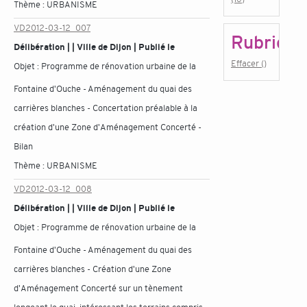
Thème :
URBANISME
VD2012-03-12_007
Rubrique
Délibération | | Ville de Dijon | Publié le
Effacer ()
Objet :
Programme de rénovation urbaine de la
Fontaine d'Ouche - Aménagement du quai des
carrières blanches - Concertation préalable à la
création d'une Zone d'Aménagement Concerté -
Bilan
Thème :
URBANISME
VD2012-03-12_008
Délibération | | Ville de Dijon | Publié le
Objet :
Programme de rénovation urbaine de la
Fontaine d'Ouche - Aménagement du quai des
carrières blanches - Création d'une Zone
d'Aménagement Concerté sur un tènement