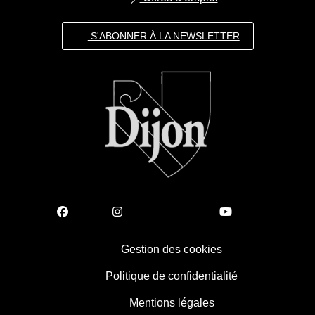
S'ABONNER À LA NEWSLETTER
Gestion des cookies
Politique de confidentialité
Mentions légales