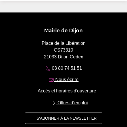
Mairie de Dijon
Place de la Libération
CS73310
21033 Dijon Cedex
03 80 74 51 51
Nous écrire
Accès et horaires d'ouverture
Offres d’emploi
S'ABONNER À LA NEWSLETTER