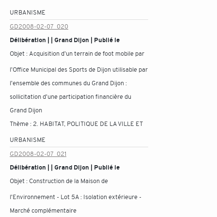
URBANISME
GD2008-02-07_020
Délibération | | Grand Dijon | Publié le
Objet :
Acquisition d'un terrain de foot mobile par
l'Office Municipal des Sports de Dijon utilisable par
l'ensemble des communes du Grand Dijon :
sollicitation d'une participation financière du
Grand Dijon
Thème :
2. HABITAT, POLITIQUE DE LA VILLE ET
URBANISME
GD2008-02-07_021
Délibération | | Grand Dijon | Publié le
Objet :
Construction de la Maison de
l'Environnement - Lot 5A : Isolation extérieure -
Marché complémentaire