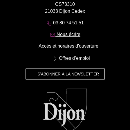
CS73310
21033 Dijon Cedex
03 80 74 51 51
Nous écrire
Accès et horaires d'ouverture
Offres d’emploi
S'ABONNER À LA NEWSLETTER