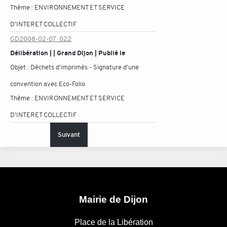
Thème :
ENVIRONNEMENT ET SERVICE
D'INTERET COLLECTIF
GD2008-02-07_022
Délibération | | Grand Dijon | Publié le
Objet :
Déchets d'imprimés - Signature d'une
convention avec Eco-Folio
Thème :
ENVIRONNEMENT ET SERVICE
D'INTERET COLLECTIF
Suivant
Mairie de Dijon
Place de la Libération