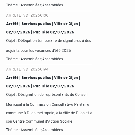
Thème :
Assemblées;Assemblées
ARRETE_VD_20260188
Arrêté | Services publics | Ville de Dijon |
02/07/2026 | Publié le 02/07/2026
Objet :
Délégation temporaire de signatures à des
adjoints pour les vacances d'été 2026
Thème :
Assemblées;Assemblées
ARRETE_VD_20260194
Arrêté | Services publics | Ville de Dijon |
02/07/2026 | Publié le 02/07/2026
Objet :
Désignation de représentants du Conseil
Municipal à la Commission Consultative Paritaire
commune à Dijon métropole, à la Ville de Dijon et à
son Centre Communal d'Action Sociale
Thème :
Assemblées;Assemblées