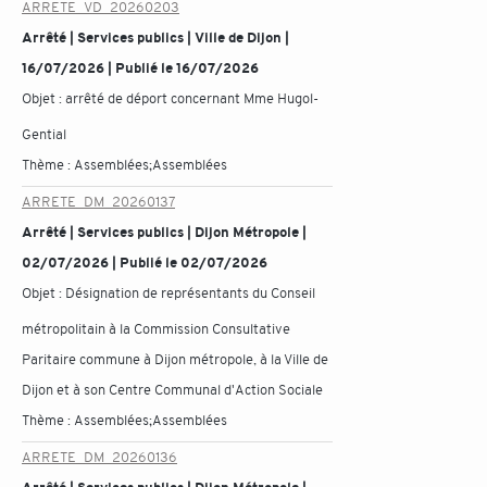
ARRETE_VD_20260203
Arrêté | Services publics | Ville de Dijon |
16/07/2026 | Publié le 16/07/2026
Objet :
arrêté de déport concernant Mme Hugol-
Gential
Thème :
Assemblées;Assemblées
ARRETE_DM_20260137
Arrêté | Services publics | Dijon Métropole |
02/07/2026 | Publié le 02/07/2026
Objet :
Désignation de représentants du Conseil
métropolitain à la Commission Consultative
Paritaire commune à Dijon métropole, à la Ville de
Dijon et à son Centre Communal d'Action Sociale
Thème :
Assemblées;Assemblées
ARRETE_DM_20260136