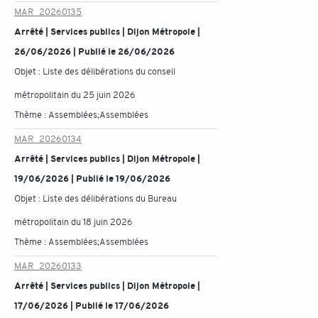
MAR_20260135
Arrêté | Services publics | Dijon Métropole |
26/06/2026 | Publié le 26/06/2026
Objet :
Liste des délibérations du conseil
métropolitain du 25 juin 2026
Thème :
Assemblées;Assemblées
MAR_20260134
Arrêté | Services publics | Dijon Métropole |
19/06/2026 | Publié le 19/06/2026
Objet :
Liste des délibérations du Bureau
métropolitain du 18 juin 2026
Thème :
Assemblées;Assemblées
MAR_20260133
Arrêté | Services publics | Dijon Métropole |
17/06/2026 | Publié le 17/06/2026