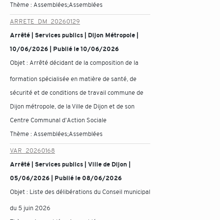
Thème :
Assemblées;Assemblées
ARRETE_DM_20260129
Arrêté | Services publics | Dijon Métropole |
10/06/2026 | Publié le 10/06/2026
Objet :
Arrêté décidant de la composition de la
formation spécialisée en matière de santé, de
sécurité et de conditions de travail commune de
Dijon métropole, de la Ville de Dijon et de son
Centre Communal d'Action Sociale
Thème :
Assemblées;Assemblées
VAR_20260168
Arrêté | Services publics | Ville de Dijon |
05/06/2026 | Publié le 08/06/2026
Objet :
Liste des délibérations du Conseil municipal
du 5 juin 2026