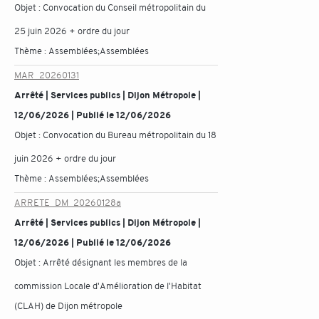
Objet :
Convocation du Conseil métropolitain du
25 juin 2026 + ordre du jour
Thème :
Assemblées;Assemblées
MAR_20260131
Arrêté | Services publics | Dijon Métropole |
12/06/2026 | Publié le 12/06/2026
Objet :
Convocation du Bureau métropolitain du 18
juin 2026 + ordre du jour
Thème :
Assemblées;Assemblées
ARRETE_DM_20260128a
Arrêté | Services publics | Dijon Métropole |
12/06/2026 | Publié le 12/06/2026
Objet :
Arrêté désignant les membres de la
commission Locale d'Amélioration de l'Habitat
(CLAH) de Dijon métropole