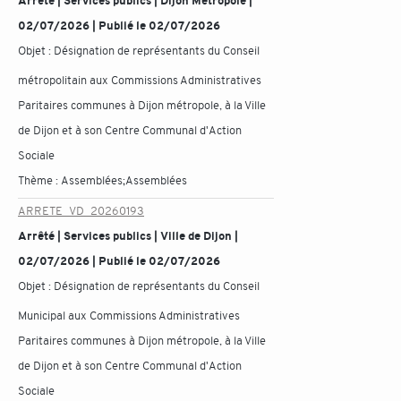
Arrêté | Services publics | Dijon Métropole |
02/07/2026 | Publié le 02/07/2026
Objet :
Désignation de représentants du Conseil
métropolitain aux Commissions Administratives
Paritaires communes à Dijon métropole, à la Ville
de Dijon et à son Centre Communal d'Action
Sociale
Thème :
Assemblées;Assemblées
ARRETE_VD_20260193
Arrêté | Services publics | Ville de Dijon |
02/07/2026 | Publié le 02/07/2026
Objet :
Désignation de représentants du Conseil
Municipal aux Commissions Administratives
Paritaires communes à Dijon métropole, à la Ville
de Dijon et à son Centre Communal d'Action
Sociale