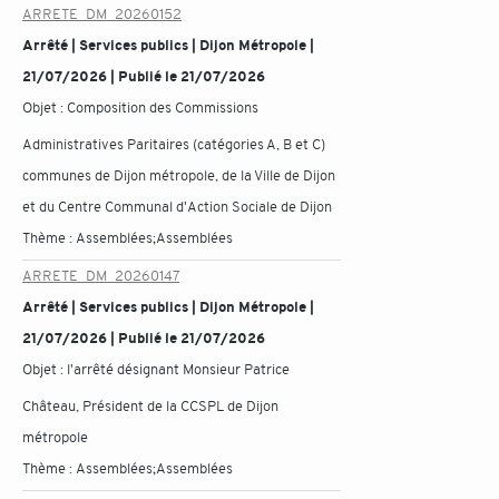
ARRETE_DM_20260152
Arrêté | Services publics | Dijon Métropole |
21/07/2026 | Publié le 21/07/2026
Objet :
Composition des Commissions
Administratives Paritaires (catégories A, B et C)
communes de Dijon métropole, de la Ville de Dijon
et du Centre Communal d'Action Sociale de Dijon
Thème :
Assemblées;Assemblées
ARRETE_DM_20260147
Arrêté | Services publics | Dijon Métropole |
21/07/2026 | Publié le 21/07/2026
Objet :
l'arrêté désignant Monsieur Patrice
Château, Président de la CCSPL de Dijon
métropole
Thème :
Assemblées;Assemblées