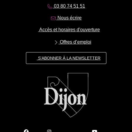
03 80 74 51 51
Nous écrire
Accès et horaires d'ouverture
Offres d’emploi
S'ABONNER À LA NEWSLETTER