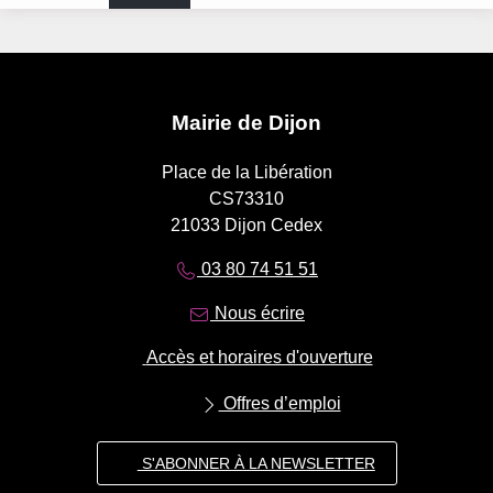
Mairie de Dijon
Place de la Libération
CS73310
21033 Dijon Cedex
03 80 74 51 51
Nous écrire
Accès et horaires d'ouverture
Offres d’emploi
S'ABONNER À LA NEWSLETTER