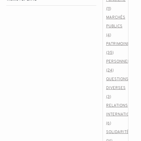
(11)
MARCHÉS
PUBLICS
(4)
PATRIMOINE
(35)
PERSONNEL
(24)
QUESTIONS
DIVERSES
(3)
RELATIONS
INTERNATIONALE
(6)
SOLIDARITÉ
(14)