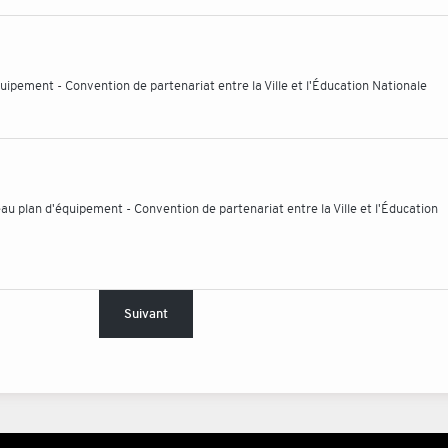
uipement - Convention de partenariat entre la Ville et l'Éducation Nationale
 plan d'équipement - Convention de partenariat entre la Ville et l'Éducation
Suivant