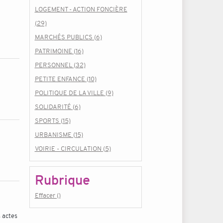
LOGEMENT - ACTION FONCIÈRE
(29)
MARCHÉS PUBLICS (6)
PATRIMOINE (16)
PERSONNEL (32)
PETITE ENFANCE (10)
POLITIQUE DE LA VILLE (9)
SOLIDARITÉ (6)
SPORTS (15)
URBANISME (15)
VOIRIE - CIRCULATION (5)
Rubrique
Effacer ()
 actes