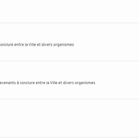
nclure entre la Ville et divers organismes
venants à conclure entre la Ville et divers organismes