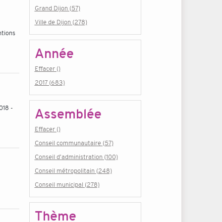
Grand Dijon (57)
Ville de Dijon (278)
ntions
Année
Effacer ()
2017 (683)
018 -
Assemblée
Effacer ()
Conseil communautaire (57)
Conseil d'administration (100)
Conseil métropolitain (248)
Conseil municipal (278)
Thème