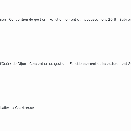
Dijon - Convention de gestion - Fonctionnement et investissement 2018 - Subve
’Opéra de Dijon - Convention de gestion - Fonctionnement et investissement 2
italier La Chartreuse