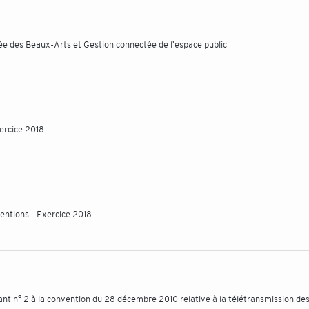
 des Beaux-Arts et Gestion connectée de l'espace public
xercice 2018
entions - Exercice 2018
t n° 2 à la convention du 28 décembre 2010 relative à la télétransmission des