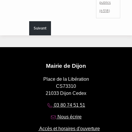
publics
(6518)
Suivant
Mairie de Dijon
Place de la Libération
CS73310
21033 Dijon Cedex
03 80 74 51 51
Nous écrire
Accès et horaires d'ouverture