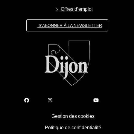
Offres d’emploi
S'ABONNER À LA NEWSLETTER
Gestion des cookies
Politique de confidentialité