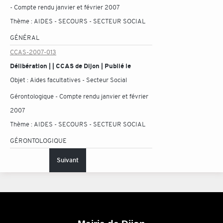
- Compte rendu janvier et février 2007
Thème :
AIDES - SECOURS - SECTEUR SOCIAL
GÉNÉRAL
CCAS-2007-013
Délibération | | CCAS de Dijon | Publié le
Objet :
Aides facultatives - Secteur Social
Gérontologique - Compte rendu janvier et février
2007
Thème :
AIDES - SECOURS - SECTEUR SOCIAL
GÉRONTOLOGIQUE
Suivant