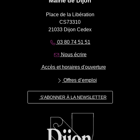
Mairie de Dijon
Place de la Libération
CS73310
21033 Dijon Cedex
03 80 74 51 51
Nous écrire
Accès et horaires d'ouverture
Offres d’emploi
S'ABONNER À LA NEWSLETTER