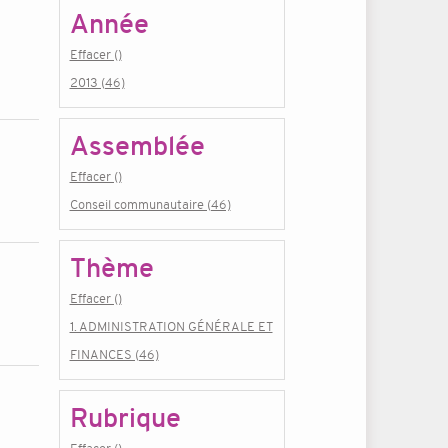
Année
Effacer ()
2013 (46)
Assemblée
Effacer ()
Conseil communautaire (46)
Thème
Effacer ()
1. ADMINISTRATION GÉNÉRALE ET
FINANCES (46)
Rubrique