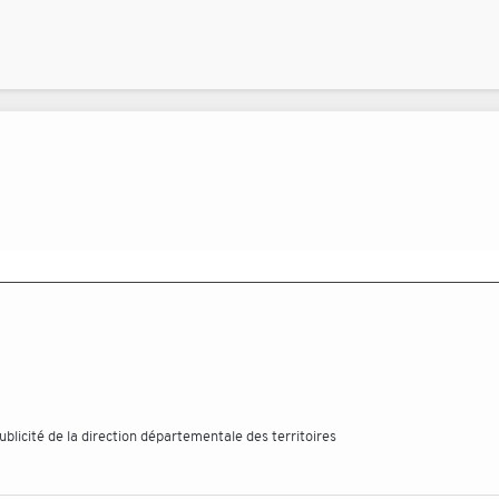
licité de la direction départementale des territoires