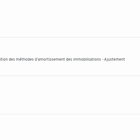
nition des méthodes d'amortissement des immobilisations - Ajustement