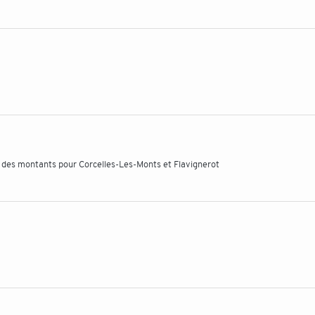
 des montants pour Corcelles-Les-Monts et Flavignerot